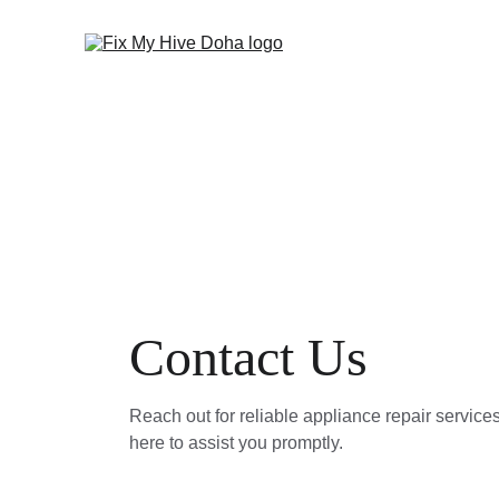
Contact Us
Reach out for reliable appliance repair service
here to assist you promptly.